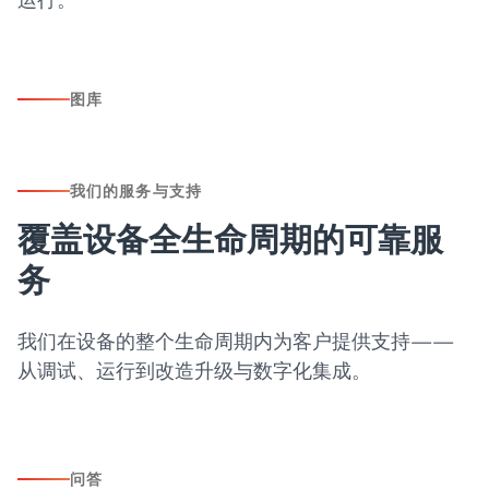
图库
我们的服务与支持
覆盖设备全生命周期的可靠服
务
我们在设备的整个生命周期内为客户提供支持——
从调试、运行到改造升级与数字化集成。
问答