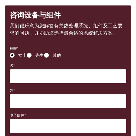
咨询设备与组件
我们很乐意为您解答有关热处理系统、组件及工艺要
求的问题，并协助您选择最合适的系统解决方案。
称呼
女士
先生
其他
名
姓
电子邮件