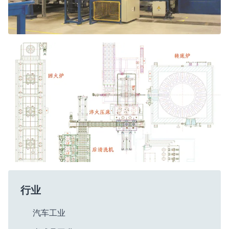
行业
汽车工业