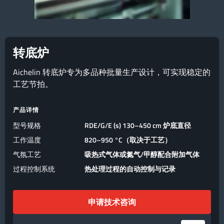
转底炉
Aichelin 转底炉专为多品种批量生产设计，可实现稳定的
工艺节拍。
产品详情
型号规格
RDE/G/E (s) 130–450 cm 炉底直径
工作温度
820–950 °C（取决于工艺）
气氛工艺
吸热式气体或氮气/甲醇配合附加气体
过程控制系统
热处理过程的自动控制与记录
申请技术咨询