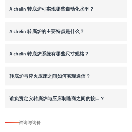
Aichelin 转底炉可实现哪些自动化水平？
Aichelin 转底炉的主要特点是什么？
Aichelin 转底炉系统有哪些尺寸规格？
转底炉与淬火压床之间如何实现通信？
谁负责定义转底炉与压床制造商之间的接口？
咨询与询价