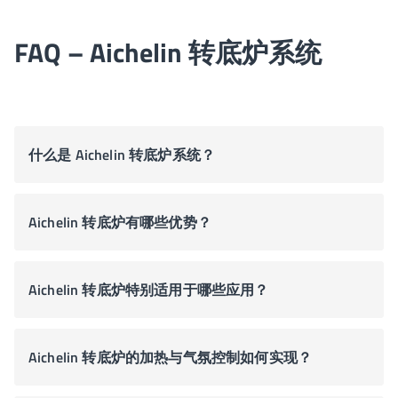
FAQ – Aichelin 转底炉系统
什么是 Aichelin 转底炉系统？
Aichelin 转底炉有哪些优势？
Aichelin 转底炉特别适用于哪些应用？
Aichelin 转底炉的加热与气氛控制如何实现？