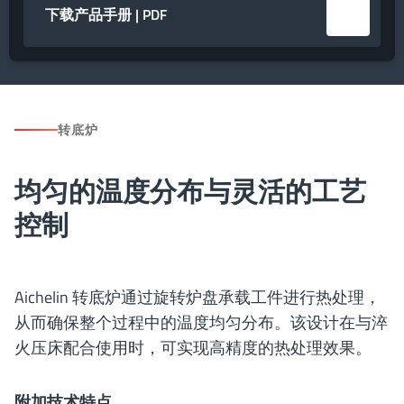
下载产品手册 | PDF
转底炉
均匀的温度分布与灵活的工艺
控制
Aichelin 转底炉通过旋转炉盘承载工件进行热处理，
从而确保整个过程中的温度均匀分布。该设计在与淬
火压床配合使用时，可实现高精度的热处理效果。
附加技术特点