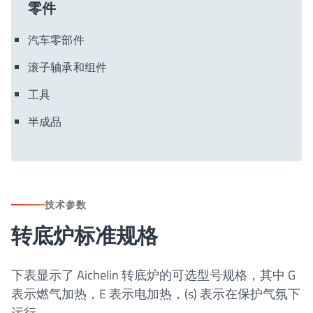
零件
汽车零部件
滚子轴承和组件
工具
半成品
技术参数
转底炉标准规格
下表显示了 Aichelin 转底炉的可选型号规格，其中 G
表示燃气加热，E 表示电加热，(s) 表示在保护气氛下
运行。