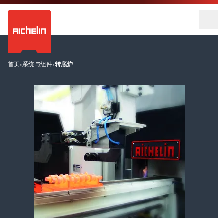
首页
•
系统与组件
•
转底炉