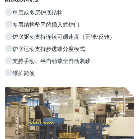
单层或多层炉底结构
多层结构坚固的插入式炉门
炉底驱动支持连续可调速度（正转/反转）
炉底运动支持步进或分度模式
支持手动、半自动或全自动装载
维护简便