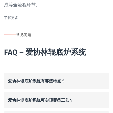
成等全流程环节。
了解更多
常见问题
FAQ – 爱协林辊底炉系统
爱协林辊底炉系统有哪些特点？
爱协林辊底炉系统可实现哪些工艺？