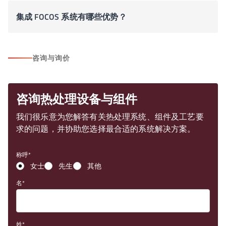
集成 FOCOS 系统有哪些优势？
咨询与询价
咨询热处理设备与组件
我们很乐意为您解答有关热处理系统、组件及工艺要
求的问题，并协助您选择最合适的系统解决方案。
称呼
女士
先生
其他
名
姓