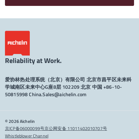
Reliability at Work.
爱协林热处理系统（北京）有限公司 北京市昌平区未来科
学城南区未来中心G座8层 102209 北京 中国 +86-10-
50815998
China.Sales@aichelin.com
© 2026 Aichelin
京ICP备06000099号
京公网安备 11011402010707号
Whistleblower Channel