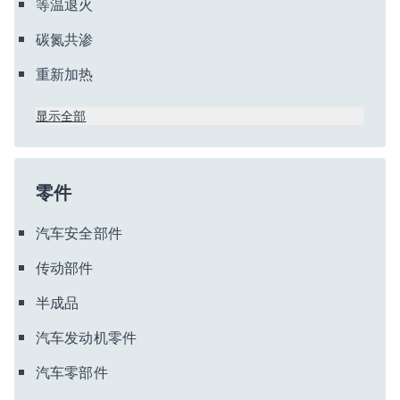
等温退火
碳氮共渗
重新加热
显示全部
零件
汽车安全部件
传动部件
半成品
汽车发动机零件
汽车零部件