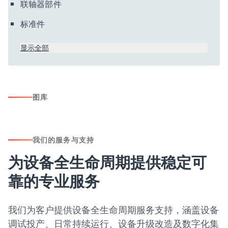
联轴器部件
标准件
显示全部
图库
我们的服务与支持
为设备全生命周期提供稳定可
靠的专业服务
我们为客户提供设备全生命周期服务支持，涵盖设备
调试投产、日常持续运行、设备升级改造及数字化集