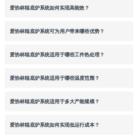
爱协林辊底炉系统如何实现高能效？
爱协林辊底炉系统可为用户带来哪些优势？
爱协林辊底炉系统适用于哪些工件热处理？
爱协林辊底炉系统适用于哪些温度范围？
爱协林辊底炉系统适用于多大产能规模？
爱协林辊底炉系统如何实现低运行成本？