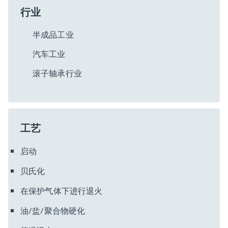
行业
半成品工业
汽车工业
滚子轴承行业
工艺
启动
贝氏化
在保护气体下进行退火
油/盐/聚合物硬化