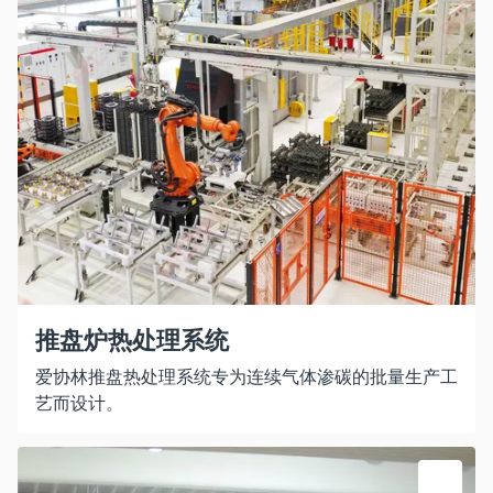
推盘炉热处理系统
爱协林推盘热处理系统专为连续气体渗碳的批量生产工
艺而设计。