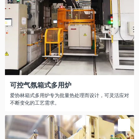
可控气氛箱式多用炉
爱协林箱式多用炉专为批量热处理而设计，可灵活应对
不断变化的工艺需求。