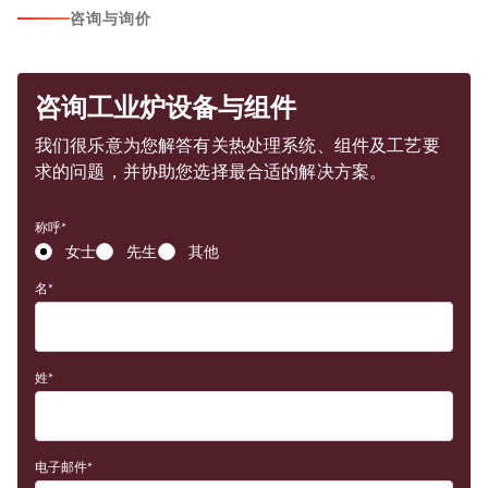
咨询与询价
咨询工业炉设备与组件
我们很乐意为您解答有关热处理系统、组件及工艺要
求的问题，并协助您选择最合适的解决方案。
称呼
女士
先生
其他
名
姓
电子邮件