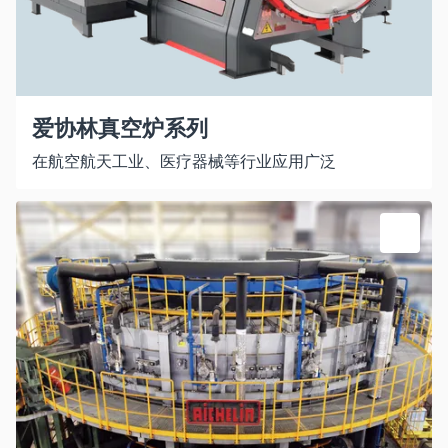
爱协林真空炉系列
在航空航天工业、医疗器械等行业应用广泛