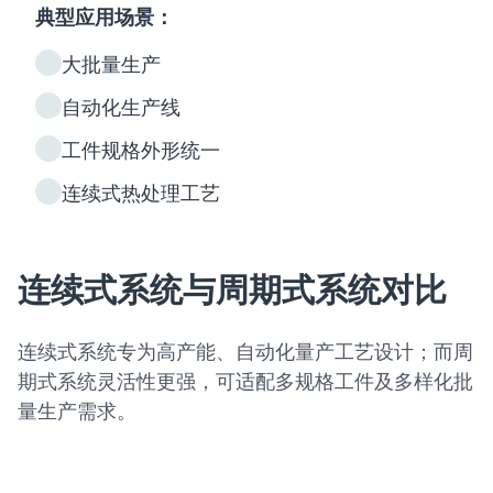
典型应用场景：
大批量生产
自动化生产线
工件规格外形统一
连续式热处理工艺
连续式系统与周期式系统对比
连续式系统专为高产能、自动化量产工艺设计；而周
期式系统灵活性更强，可适配多规格工件及多样化批
量生产需求。