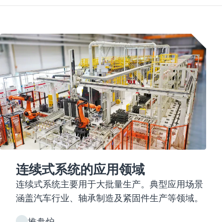
连续式系统的应用领域
连续式系统主要用于大批量生产。典型应用场景
涵盖汽车行业、轴承制造及紧固件生产等领域。
推盘炉