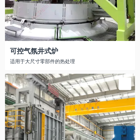
可控气氛井式炉
适用于大尺寸零部件的热处理