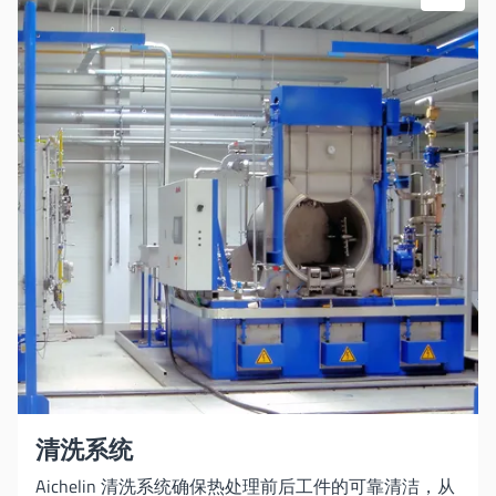
清洗系统
Aichelin 清洗系统确保热处理前后工件的可靠清洁，从