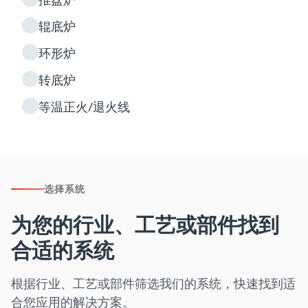
辊底炉
环形炉
转底炉
等温正火/退火线
选择系统
为您的行业、工艺或部件找到
合适的系统
根据行业、工艺或部件筛选我们的系统，快速找到适
合您应用的解决方案。