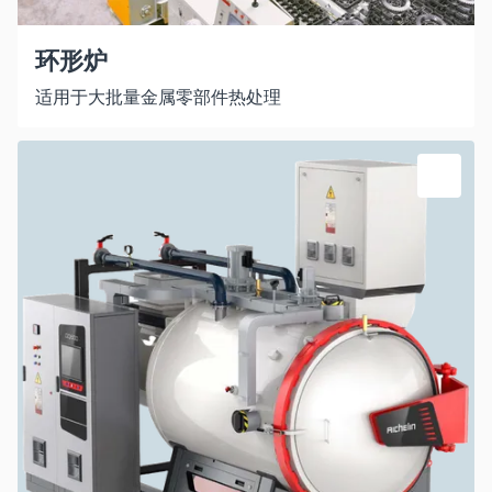
环形炉
适用于大批量金属零部件热处理