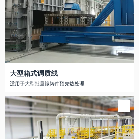
大型箱式调质线
适用于大型批量锻铸件预先热处理