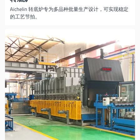
Aichelin 转底炉专为多品种批量生产设计，可实现稳定
的工艺节拍。