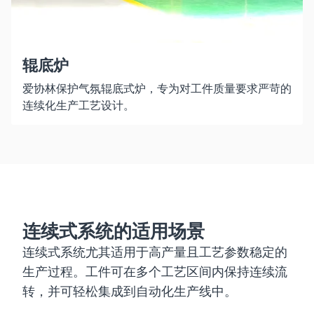
辊底炉
爱协林保护气氛辊底式炉，专为对工件质量要求严苛的
连续化生产工艺设计。
连续式系统的适用场景
连续式系统尤其适用于高产量且工艺参数稳定的
生产过程。工件可在多个工艺区间内保持连续流
转，并可轻松集成到自动化生产线中。