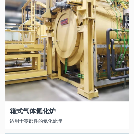
箱式气体氮化炉
适用于零部件的氮化处理