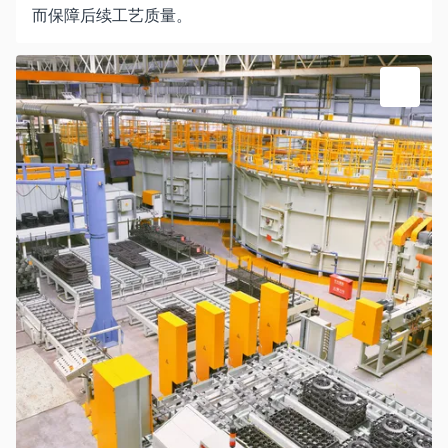
而保障后续工艺质量。