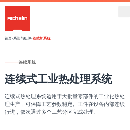
首页
•
系统与组件
•
连续炉系统
连续系统
连续式工业热处理系统
连续式热处理系统适用于大批量零部件的工业化热处
理生产，可保障工艺参数稳定。工件在设备内部连续
行进，依次通过多个工艺分区完成处理。