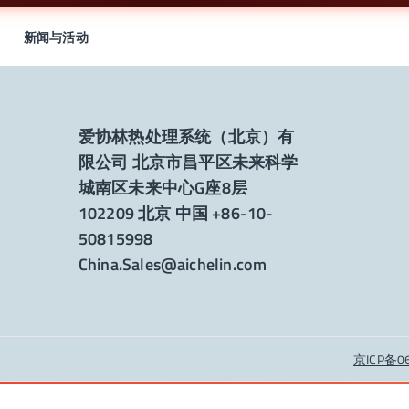
新闻与活动
爱协林热处理系统（北京）有
限公司 北京市昌平区未来科学
城南区未来中心G座8层
102209 北京 中国 +86-10-
50815998
China.Sales@aichelin.com
京ICP备0