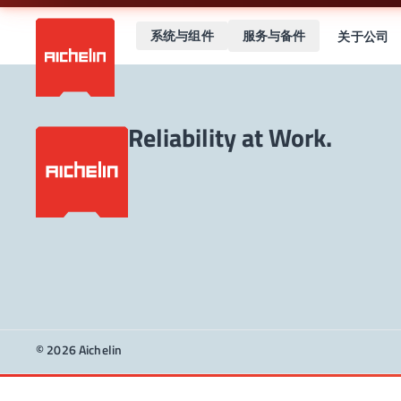
系统与组件
服务与备件
关于公司
Reliability at Work.
© 2026 Aichelin