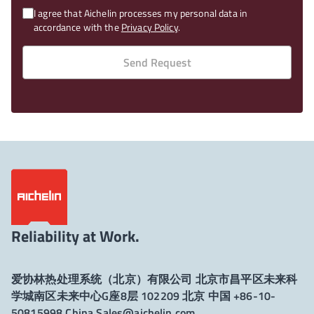
I agree that Aichelin processes my personal data in
accordance with the
Privacy Policy
.
Send Request
Reliability at Work.
爱协林热处理系统（北京）有限公司 北京市昌平区未来科
学城南区未来中心G座8层 102209 北京 中国 +86-10-
50815998
China.Sales@aichelin.com