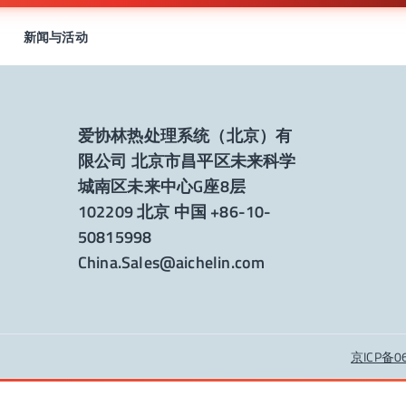
新闻与活动
爱协林热处理系统（北京）有
限公司 北京市昌平区未来科学
城南区未来中心G座8层
102209 北京 中国 +86-10-
50815998
China.Sales@aichelin.com
京ICP备0