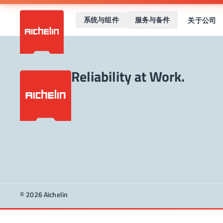
系统与组件
服务与备件
关于公司
Reliability at Work.
© 2026 Aichelin